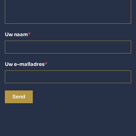
Uw naam
Uw e-mailadres
Send