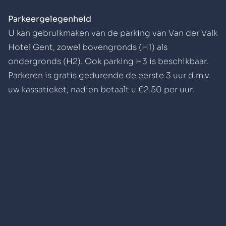
Parkeergelegenheid
U kan gebruikmaken van de
parking van Van der Valk
Hotel Gent
, zowel bovengronds (H1) als
ondergronds (H2). Ook parking H3 is beschikbaar.
Parkeren is gratis gedurende de eerste 3 uur d.m.v.
uw kassaticket, nadien betaalt u €2.50 per uur.