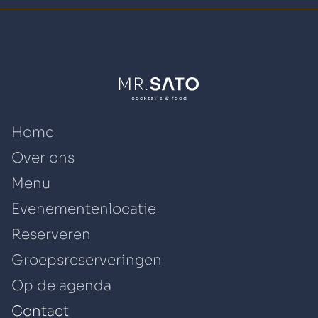
Home
Over ons
Menu
Evenementenlocatie
Reserveren
Groepsreserveringen
Op de agenda
Contact