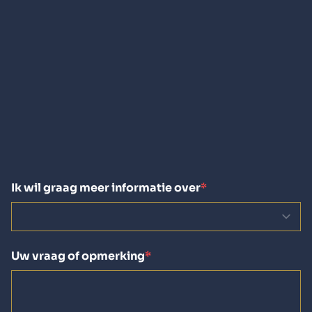
Ik wil graag meer informatie over
Uw vraag of opmerking