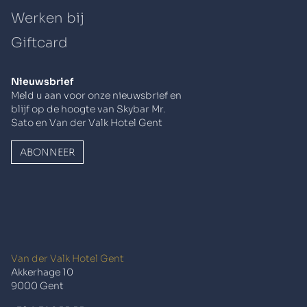
Werken bij
Giftcard
Nieuwsbrief
Meld u aan voor onze nieuwsbrief en
blijf op de hoogte van Skybar Mr.
Sato en Van der Valk Hotel Gent
ABONNEER
Van der Valk Hotel Gent
Akkerhage 10
9000 Gent